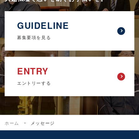
GUIDELINE
募集要項を見る
ENTRY
エントリーする
ホーム
メッセージ