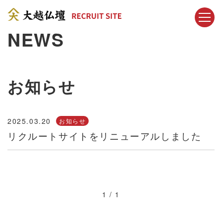
NEWS
お知らせ
2025.03.20
お知らせ
リクルートサイトをリニューアルしました
1 / 1