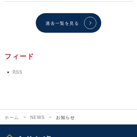
過去一覧を見る
フィード
RSS
ホーム
NEWS
お知らせ