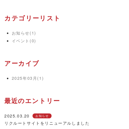
カテゴリーリスト
お知らせ(1)
イベント(0)
アーカイブ
2025年03月(1)
最近のエントリー
2025.03.20
お知らせ
リクルートサイトをリニューアルしました