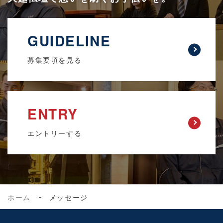
GUIDELINE
募集要項を見る
ENTRY
エントリーする
ホーム
メッセージ